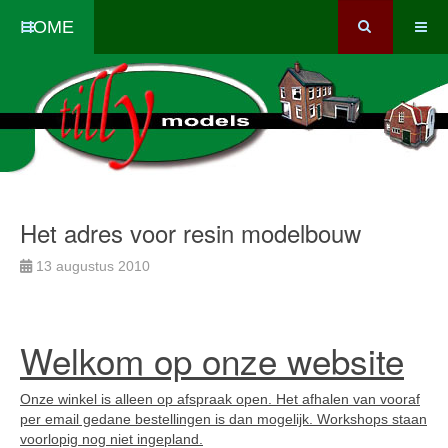
HOME
Het adres voor resin modelbouw
13 augustus 2010
Welkom op onze website
Onze winkel is alleen op afspraak open. Het afhalen van vooraf
per email gedane bestellingen is dan mogelijk. Workshops staan
voorlopig nog niet ingepland.