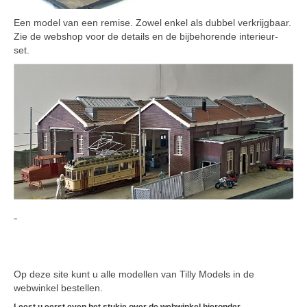
Een model van een remise. Zowel enkel als dubbel verkrijgbaar.
Zie de webshop voor de details en de bijbehorende interieur-
set.
Op deze site kunt u alle modellen van Tilly Models in de
webwinkel bestellen.