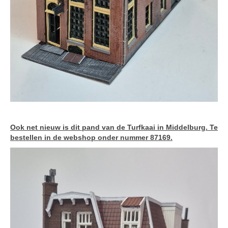
Ook net nieuw is dit pand van de Turfkaai in Middelburg. Te
bestellen in de webshop onder nummer 87169.