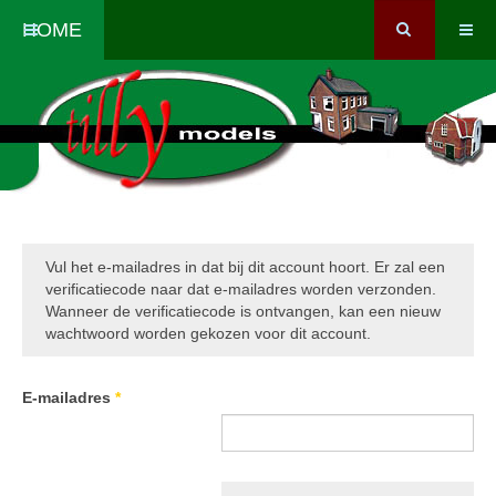
HOME
Vul het e-mailadres in dat bij dit account hoort. Er zal een
verificatiecode naar dat e-mailadres worden verzonden.
Wanneer de verificatiecode is ontvangen, kan een nieuw
wachtwoord worden gekozen voor dit account.
E-mailadres
*