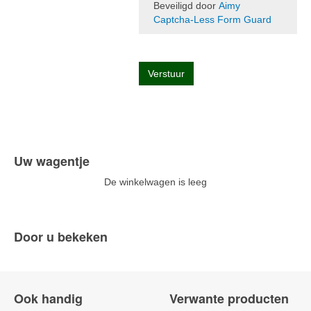
Beveiligd door
Aimy
Captcha-Less Form Guard
Verstuur
Uw wagentje
De winkelwagen is leeg
Door u bekeken
Ook handig
Verwante producten