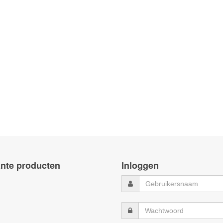
nte producten
Inloggen