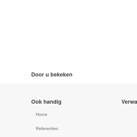
Door u bekeken
Ook handig
Verwa
Home
Referenties