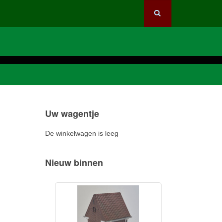
Uw wagentje
De winkelwagen is leeg
Nieuw binnen