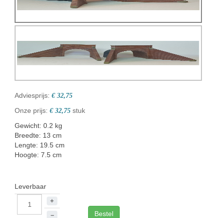
Adviesprijs:
€ 32,75
Onze prijs:
stuk
€ 32,75
Gewicht: 0.2 kg
Breedte: 13 cm
Lengte: 19.5 cm
Hoogte: 7.5 cm
Leverbaar
+
Bestel
–