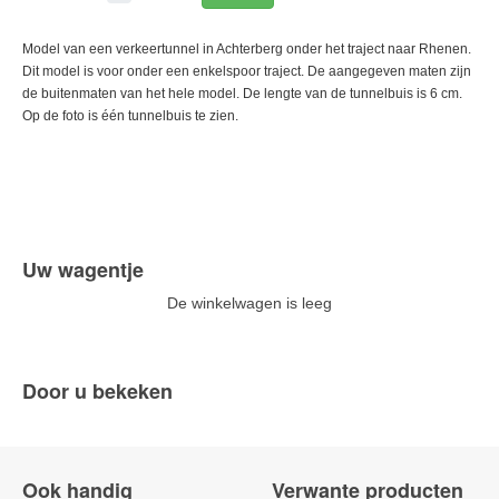
Model van een verkeertunnel in Achterberg onder het traject naar Rhenen.
Dit model is voor onder een enkelspoor traject. De aangegeven maten zijn
de buitenmaten van het hele model. De lengte van de tunnelbuis is 6 cm.
Op de foto is één tunnelbuis te zien.
Uw wagentje
De winkelwagen is leeg
Door u bekeken
Ook handig
Verwante producten