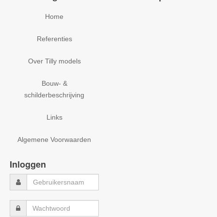
Home
Referenties
Over Tilly models
Bouw- &
schilderbeschrijving
Links
Algemene Voorwaarden
Inloggen