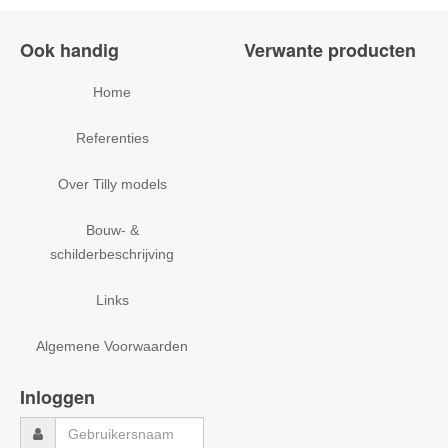
Ook handig
Verwante producten
Home
Referenties
Over Tilly models
Bouw- &
schilderbeschrijving
Links
Algemene Voorwaarden
Inloggen