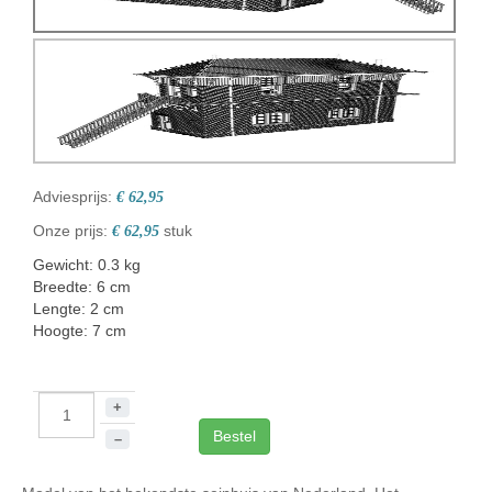
Adviesprijs:
€ 62,95
Onze prijs:
stuk
€ 62,95
Gewicht: 0.3 kg
Breedte: 6 cm
Lengte: 2 cm
Hoogte: 7 cm
+
Bestel
–